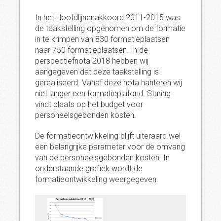
In het Hoofdlijnenakkoord 2011-2015 was
de taakstelling opgenomen om de formatie
in te krimpen van 830 formatieplaatsen
naar 750 formatieplaatsen. In de
perspectiefnota 2018 hebben wij
aangegeven dat deze taakstelling is
gerealiseerd. Vanaf deze nota hanteren wij
niet langer een formatieplafond. Sturing
vindt plaats op het budget voor
personeelsgebonden kosten.
De formatieontwikkeling blijft uiteraard wel
een belangrijke parameter voor de omvang
van de personeelsgebonden kosten. In
onderstaande grafiek wordt de
formatieontwikkeling weergegeven.