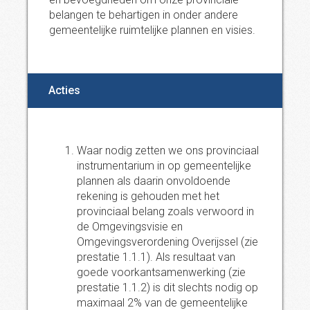
belangen te behartigen in onder andere
gemeentelijke ruimtelijke plannen en visies.
Acties
Waar nodig zetten we ons provinciaal
instrumentarium in op gemeentelijke
plannen als daarin onvoldoende
rekening is gehouden met het
provinciaal belang zoals verwoord in
de Omgevingsvisie en
Omgevingsverordening Overijssel (zie
prestatie 1.1.1). Als resultaat van
goede voorkantsamenwerking (zie
prestatie 1.1.2) is dit slechts nodig op
maximaal 2% van de gemeentelijke