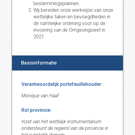
bestemmingsplannen.
Wij bereiden onze werkwijze van onze
wettelijke taken en bevoegdheden in
de ruimtelijke ordening voor op de
invoering van de Omgevingswet in
2021.
Basisinformatie
Verantwoordelijk portefeuillehouder:
Monique van Haaf
Rol provincie:
Inzet van het wettelijk instrumentarium
ondersteunt de regierol van de provincie in
het ruimtelijk domein