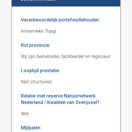
Verantwoordelijk portefeuillehouder:
Annemieke Traag
Rol provincie:
Wij zijn beïnvloeder, faciliteerder en regisseur.
Looptijd prestatie:
Niet structureel.
Relatie met reserve Natuurnetwerk
Nederland / Kwaliteit van Overijssel?
Nee.
Mijlpalen: