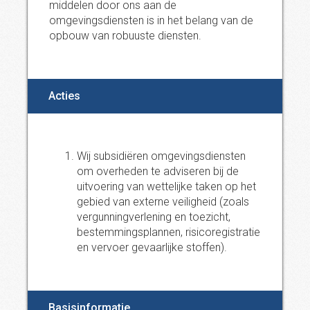
middelen door ons aan de
omgevingsdiensten is in het belang van de
opbouw van robuuste diensten.
Acties
Wij subsidiëren omgevingsdiensten
om overheden te adviseren bij de
uitvoering van wettelijke taken op het
gebied van externe veiligheid (zoals
vergunningverlening en toezicht,
bestemmingsplannen, risicoregistratie
en vervoer gevaarlijke stoffen).
Basisinformatie