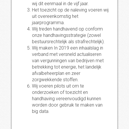
wij dit eenmaal in de vijf jaar.
Het toezicht op de naleving voeren wij
uit overeenkomstig het
jaarprogramma.
Wij treden handhavend op conform
onze handhavingsstrategie (zowel
bestuursrechtelijk als strafrechtelijk).
Wij maken In 2019 een inhaalslag in
verband met versneld actualiseren
van vergunningen van bedrijven met
betrekking tot energie, het landelijk
afvalbeheerplan en zeer
zorgwekkende stoffen.
Wij voeren pilots uit om te
onderzoeken of toezicht en
handhaving vereenvoudigd kunnen
worden door gebruik te maken van
big data.