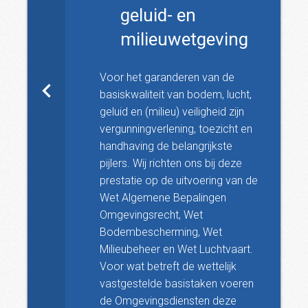
geluid- en
milieuwetgeving
Voor het garanderen van de
basiskwaliteit van bodem, lucht,
geluid en (milieu) veiligheid zijn
vergunningverlening, toezicht en
handhaving de belangrijkste
pijlers. Wij richten ons bij deze
prestatie op de uitvoering van de
Wet Algemene Bepalingen
Omgevingsrecht, Wet
Bodembescherming, Wet
Milieubeheer en Wet Luchtvaart.
Voor wat betreft de wettelijk
vastgestelde basistaken voeren
de Omgevingsdiensten deze