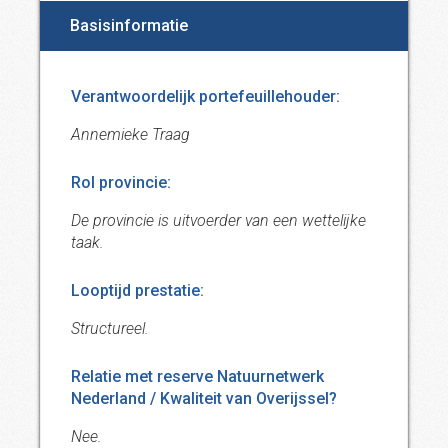
Basisinformatie
Verantwoordelijk portefeuillehouder:
Annemieke Traag
Rol provincie:
De provincie is uitvoerder van een wettelijke
taak.
Looptijd prestatie:
Structureel.
Relatie met reserve Natuurnetwerk
Nederland / Kwaliteit van Overijssel?
Nee.