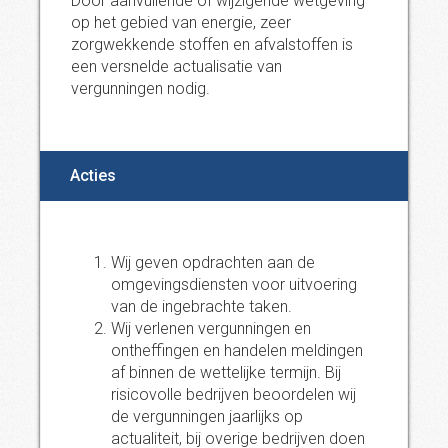
Door aanvullende of wijzigende wetgeving
op het gebied van energie, zeer
zorgwekkende stoffen en afvalstoffen is
een versnelde actualisatie van
vergunningen nodig.
Acties
Wij geven opdrachten aan de
omgevingsdiensten voor uitvoering
van de ingebrachte taken.
Wij verlenen vergunningen en
ontheffingen en handelen meldingen
af binnen de wettelijke termijn. Bij
risicovolle bedrijven beoordelen wij
de vergunningen jaarlijks op
actualiteit, bij overige bedrijven doen