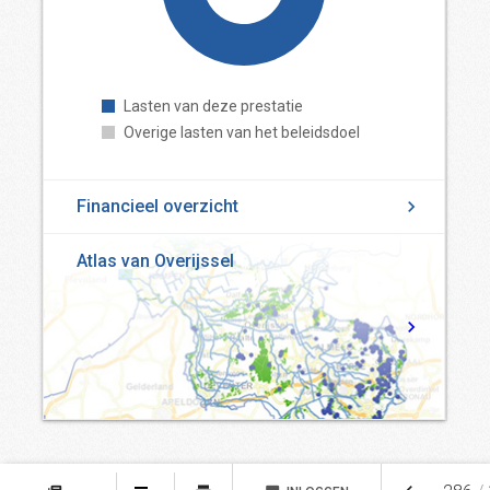
Lasten van deze prestatie
Overige lasten van het beleidsdoel
Financieel overzicht
Atlas van Overijssel