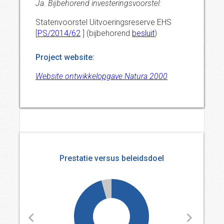
Ja. Bijbehorend investeringsvoorstel:
Statenvoorstel Uitvoeringsreserve EHS
[
PS/2014/62
] (bijbehorend
besluit
)
Project website:
Website ontwikkelopgave Natura 2000
Prestatie versus beleidsdoel