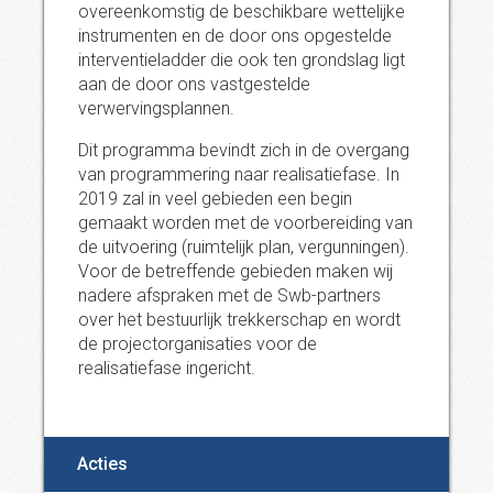
overeenkomstig de beschikbare wettelijke
instrumenten en de door ons opgestelde
interventieladder die ook ten grondslag ligt
aan de door ons vastgestelde
verwervingsplannen.
Dit programma bevindt zich in de overgang
van programmering naar realisatiefase. In
2019 zal in veel gebieden een begin
gemaakt worden met de voorbereiding van
de uitvoering (ruimtelijk plan, vergunningen).
Voor de betreffende gebieden maken wij
nadere afspraken met de Swb-partners
over het bestuurlijk trekkerschap en wordt
de projectorganisaties voor de
realisatiefase ingericht.
Acties