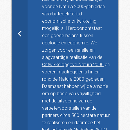
voor de Natura 2000-gebieden,
waarbij tegelijkertijd
economische ontwikkeling
mogelijk is. Hierdoor ontstaat
een goede balans tussen
ecologie en economie. We
zorgen voor een snelle en
slagvaardige realisatie van de
Ontwikkelopgave Natura 2000
en
voeren maatregelen uit in en
rond de Natura 2000-gebieden.
Daarnaast hebben wij de ambitie
om op basis van vrijwilligheid
met de uitvoering van de
verbetervoorstellen van de
partners circa 500 hectare natuur
te realiseren en daarmee het
NatuurNetwerk Nederland (NNN,