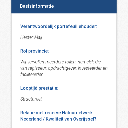
Basisinformatie
Verantwoordelijk portefeuillehouder:
Hester Maij
Rol provincie:
Wij vervullen meerdere rollen, namelijk die
van regisseur, opdrachtgever, investeerder en
faciliteerder.
Looptijd prestatie:
Structureel.
Relatie met reserve Natuurnetwerk
Nederland / Kwaliteit van Overijssel?