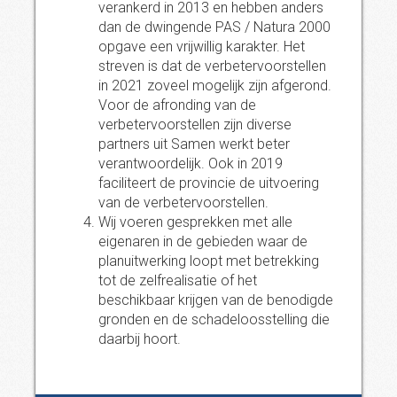
verankerd in 2013 en hebben anders
dan de dwingende PAS / Natura 2000
opgave een vrijwillig karakter. Het
streven is dat de verbetervoorstellen
in 2021 zoveel mogelijk zijn afgerond.
Voor de afronding van de
verbetervoorstellen zijn diverse
partners uit Samen werkt beter
verantwoordelijk. Ook in 2019
faciliteert de provincie de uitvoering
van de verbetervoorstellen.
Wij voeren gesprekken met alle
eigenaren in de gebieden waar de
planuitwerking loopt met betrekking
tot de zelfrealisatie of het
beschikbaar krijgen van de benodigde
gronden en de schadeloosstelling die
daarbij hoort.