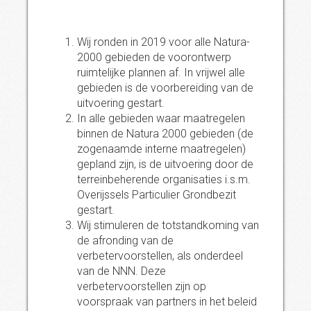
Wij ronden in 2019 voor alle Natura-
2000 gebieden de voorontwerp
ruimtelijke plannen af. In vrijwel alle
gebieden is de voorbereiding van de
uitvoering gestart.
In alle gebieden waar maatregelen
binnen de Natura 2000 gebieden (de
zogenaamde interne maatregelen)
gepland zijn, is de uitvoering door de
terreinbeherende organisaties i.s.m.
Overijssels Particulier Grondbezit
gestart.
Wij stimuleren de totstandkoming van
de afronding van de
verbetervoorstellen, als onderdeel
van de NNN. Deze
verbetervoorstellen zijn op
voorspraak van partners in het beleid