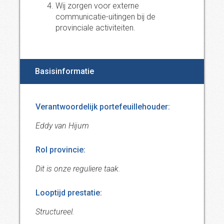
Wij zorgen voor externe
communicatie-uitingen bij de
provinciale activiteiten.
Basisinformatie
Verantwoordelijk portefeuillehouder:
Eddy van Hijum
Rol provincie:
Dit is onze reguliere taak.
Looptijd prestatie:
Structureel.