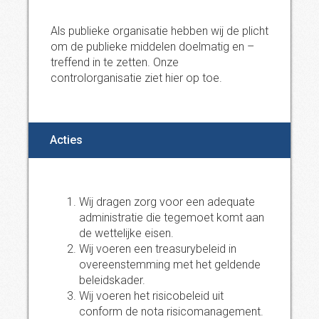
Als publieke organisatie hebben wij de plicht
om de publieke middelen doelmatig en –
treffend in te zetten. Onze
controlorganisatie ziet hier op toe.
Acties
Wij dragen zorg voor een adequate
administratie die tegemoet komt aan
de wettelijke eisen.
Wij voeren een treasurybeleid in
overeenstemming met het geldende
beleidskader.
Wij voeren het risicobeleid uit
conform de nota risicomanagement.