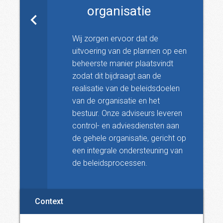
organisatie
Wij zorgen ervoor dat de
uitvoering van de plannen op een
beheerste manier plaatsvindt
zodat dit bijdraagt aan de
realisatie van de beleidsdoelen
van de organisatie en het
bestuur. Onze adviseurs leveren
control- en adviesdiensten aan
de gehele organisatie, gericht op
een integrale ondersteuning van
de beleidsprocessen.
Context