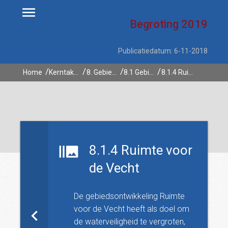
Begroting
2019
Publicatiedatum: 6-11-2018
Home
Kerntaken
8. Gebiedsontwikkelingen
8.1 Gebiedsontwikkelingen
8.1.4 Ruimte voor de Vecht
8.1.4 Ruimte voor
de Vecht
De gebiedsontwikkeling Ruimte
voor de Vecht heeft als doel om
de waterveiligheid te vergroten,