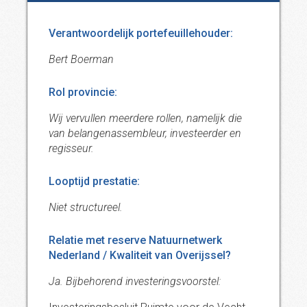
Verantwoordelijk portefeuillehouder:
Bert Boerman
Rol provincie:
Wij vervullen meerdere rollen, namelijk die
van belangenassembleur, investeerder en
regisseur.
Looptijd prestatie:
Niet structureel.
Relatie met reserve Natuurnetwerk
Nederland / Kwaliteit van Overijssel?
Ja. Bijbehorend investeringsvoorstel: