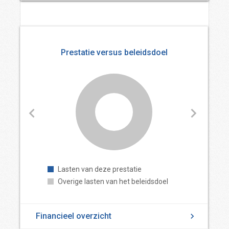
Prestatie versus beleidsdoel
Lasten van deze prestatie
Overige lasten van het beleidsdoel
Financieel overzicht