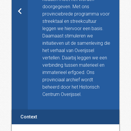
doorgegeven. Met ons
provinciebrede programma voor
streektaal en streekcultuur
leggen we hiervoor een basis.
Daarnaast stimuleren we
initiatieven uit de samenleving die
het verhaal van Overijssel
vertellen. Daarbij leggen we een
verbinding tussen materieel en
immaterieel erfgoed. Ons
provinciaal archief wordt
beheerd door het Historisch
Centrum Overijssel.
Context