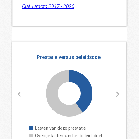
Cultuurnota 2017 - 2020
Prestatie versus beleidsdoel
Lasten van deze prestatie
Overige lasten van het beleidsdoel