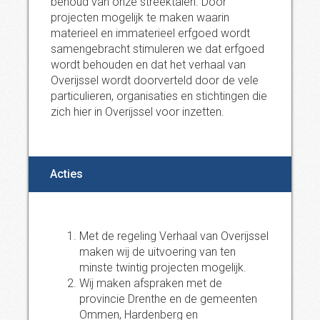
behoud van onze streektalen. Door
projecten mogelijk te maken waarin
materieel en immaterieel erfgoed wordt
samengebracht stimuleren we dat erfgoed
wordt behouden en dat het verhaal van
Overijssel wordt doorverteld door de vele
particulieren, organisaties en stichtingen die
zich hier in Overijssel voor inzetten.
Acties
Met de regeling Verhaal van Overijssel
maken wij de uitvoering van ten
minste twintig projecten mogelijk.
Wij maken afspraken met de
provincie Drenthe en de gemeenten
Ommen, Hardenberg en