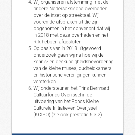
Wij organiseren afstemming met de
andere Nedersaksische overheden
over de inzet op streektaal. Wij
voeren de afspraken uit die zijn
opgenomen in het convenant dat wij
in 2018 met deze overheden en het
Rijk hebben afgesloten.
Op basis van in 2018 uitgevoerd
onderzoek gaan wij na hoe wij de
kennis- en deskundigheidsbevordering
van de kleine musea, oudheidkamers
en historische verenigingen kunnen
versterken.
Wij ondersteunen het Prins Bernhard
Cultuurfonds Overijssel in de
uitvoering van het Fonds Kleine
Culturele Initiatieven Overijssel
(KCIPO) (zie ook prestatie 6.3.2).