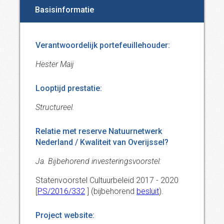
Basisinformatie
Verantwoordelijk portefeuillehouder:
Hester Maij
Looptijd prestatie:
Structureel.
Relatie met reserve Natuurnetwerk
Nederland / Kwaliteit van Overijssel?
Ja. Bijbehorend investeringsvoorstel:
Statenvoorstel Cultuurbeleid 2017 - 2020
[
PS/2016/332
] (bijbehorend
besluit
).
Project website: