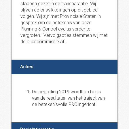
stappen gezet in de transparantie. Wij
blijven de ontwikkelingen op dit gebied
volgen. Wij zijn met Provinciale Staten in
gesprek om de betekenis van onze
Planning & Control cyclus verder te
vergroten. Vervolgacties stemmen wij met
de auditcommissie af.
Acties
De begroting 2019 wordt op basis
van de resultaten van het traject van
de betekenisvolle P&C ingericht.