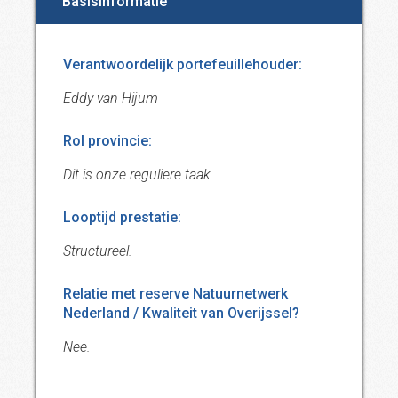
Basisinformatie
Verantwoordelijk portefeuillehouder:
Eddy van Hijum
Rol provincie:
Dit is onze reguliere taak.
Looptijd prestatie:
Structureel.
Relatie met reserve Natuurnetwerk
Nederland / Kwaliteit van Overijssel?
Nee.