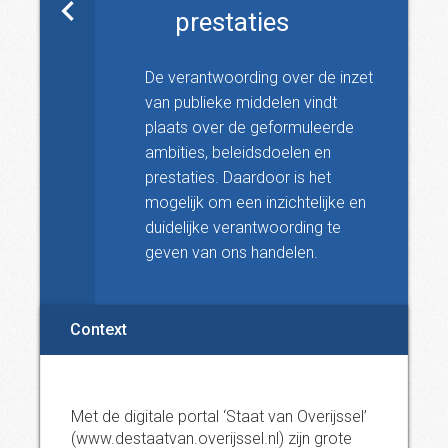
prestaties
De verantwoording over de inzet
van publieke middelen vindt
plaats over de geformuleerde
ambities, beleidsdoelen en
prestaties. Daardoor is het
mogelijk om een inzichtelijke en
duidelijke verantwoording te
geven van ons handelen.
Context
Met de digitale portal ‘Staat van Overijssel’
(www.destaatvan.overijssel.nl) zijn grote