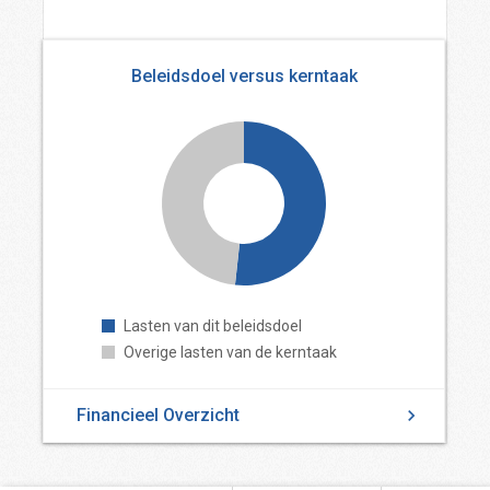
Beleidsdoel versus kerntaak
Lasten van dit beleidsdoel
Overige lasten van de kerntaak
Financieel Overzicht