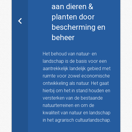
aan dieren &
planten door
bescherming en
beheer
Het behoud van natuur- en
landschap is de basis voor een
aantrekkelijk landelijk gebied met
ruimte voor zowel economische
ontwikkeling als natuur. Het gaat
hierbij om het in stand houden en
versterken van de bestaande
natuurterreinen en om de
kwaliteit van natuur en landschap
in het agrarisch cultuurlandschap.