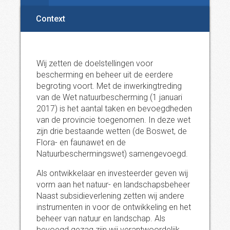
Context
Wij zetten de doelstellingen voor
bescherming en beheer uit de eerdere
begroting voort. Met de inwerkingtreding
van de Wet natuurbescherming (1 januari
2017) is het aantal taken en bevoegdheden
van de provincie toegenomen. In deze wet
zijn drie bestaande wetten (de Boswet, de
Flora- en faunawet en de
Natuurbeschermingswet) samengevoegd.
Als ontwikkelaar en investeerder geven wij
vorm aan het natuur- en landschapsbeheer
Naast subsidieverlening zetten wij andere
instrumenten in voor de ontwikkeling en het
beheer van natuur en landschap. Als
bevoegd gezag zijn wij verantwoordelijk