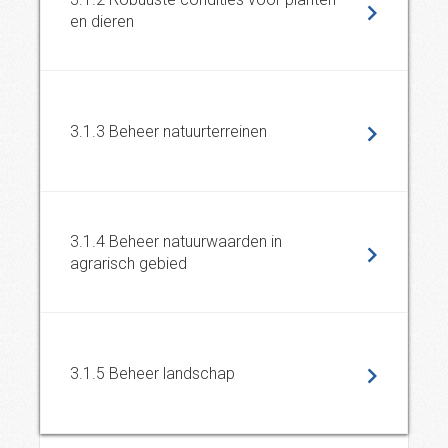
en dieren
3.1.3 Beheer natuurterreinen
3.1.4 Beheer natuurwaarden in
agrarisch gebied
3.1.5 Beheer landschap