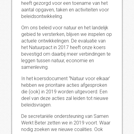
heeft gezorgd voor een toename van het
aantal opgaven, taken en activiteiten voor
beleidsontwikkeling.
Om ons beleid voor natuur en het landelijk
gebied te versterken, blijven we inspelen op
actuele ontwikkelingen. De evaluatie van
het Natuurpact in 2017 heeft onze koers
bevestigd om daarbij meer verbindingen te
leggen tussen natuur, economie en
samenleving.
In het koersdocument “Natuur voor elkaar’
hebben we prioritaire acties afgesproken
die (ook) in 2019 worden uitgevoerd. Een
deel van deze acties zal leiden tot nieuwe
beleidsvragen.
De secretariële ondersteuning van Samen
Werkt Beter zetten we in 2019 voort. Waar
nodig zoeken we nieuwe coalities. Ook