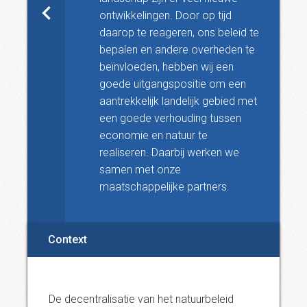
ontwikkelingen. Door op tijd
daarop te reageren, ons beleid te
bepalen en andere overheden te
beïnvloeden, hebben wij een
goede uitgangspositie om een
aantrekkelijk landelijk gebied met
een goede verhouding tussen
economie en natuur te
realiseren. Daarbij werken we
samen met onze
maatschappelijke partners.
Context
De decentralisatie van het natuurbeleid