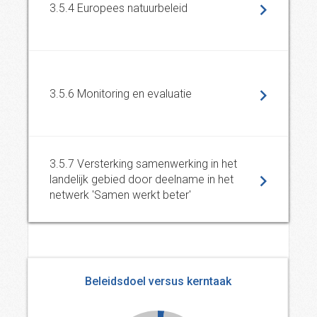
3.5.4 Europees natuurbeleid
3.5.6 Monitoring en evaluatie
3.5.7 Versterking samenwerking in het
landelijk gebied door deelname in het
netwerk 'Samen werkt beter'
Beleidsdoel versus kerntaak