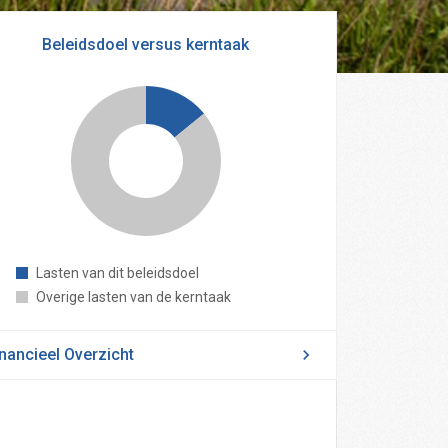
Beleidsdoel versus kerntaak
Lasten van dit beleidsdoel
Overige lasten van de kerntaak
inancieel Overzicht