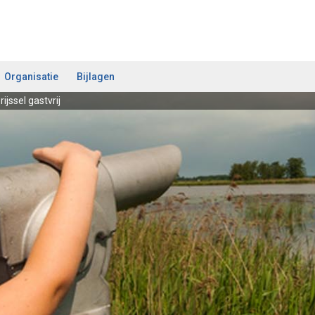
Organisatie
Bijlagen
ijssel gastvrij