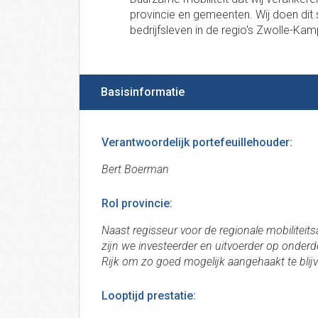
provincie en gemeenten. Wij doen dit
bedrijfsleven in de regio's Zwolle-K
Basisinformatie
Verantwoordelijk portefeuillehouder:
Bert Boerman
Rol provincie:
Naast regisseur voor de regionale mobilitei
zijn we investeerder en uitvoerder op onderd
Rijk om zo goed mogelijk aangehaakt te blijv
Looptijd prestatie: