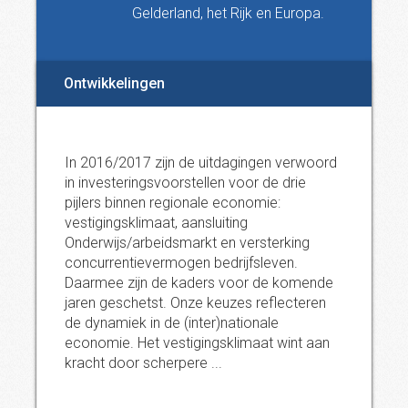
Gelderland, het Rijk en Europa.
Ontwikkelingen
In 2016/2017 zijn de uitdagingen verwoord
in investeringsvoorstellen voor de drie
pijlers binnen regionale economie:
vestigingsklimaat, aansluiting
Onderwijs/arbeidsmarkt en versterking
concurrentievermogen bedrijfsleven.
Daarmee zijn de kaders voor de komende
jaren geschetst. Onze keuzes reflecteren
de dynamiek in de (inter)nationale
economie. Het vestigingsklimaat wint aan
kracht door scherpere ...