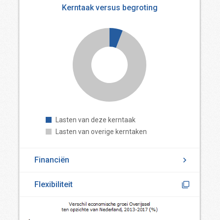
Kerntaak versus begroting
Lasten van deze kerntaak
Lasten van overige kerntaken
Financiën
Flexibiliteit