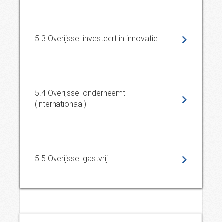
5.3 Overijssel investeert in innovatie
5.4 Overijssel onderneemt
(internationaal)
5.5 Overijssel gastvrij