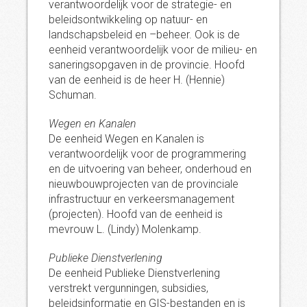
verantwoordelijk voor de strategie- en
beleidsontwikkeling op natuur- en
landschapsbeleid en –beheer. Ook is de
eenheid verantwoordelijk voor de milieu- en
saneringsopgaven in de provincie. Hoofd
van de eenheid is de heer H. (Hennie)
Schuman.
Wegen en Kanalen
De eenheid Wegen en Kanalen is
verantwoordelijk voor de programmering
en de uitvoering van beheer, onderhoud en
nieuwbouwprojecten van de provinciale
infrastructuur en verkeersmanagement
(projecten). Hoofd van de eenheid is
mevrouw L. (Lindy) Molenkamp.
Publieke Dienstverlening
De eenheid Publieke Dienstverlening
verstrekt vergunningen, subsidies,
beleidsinformatie en GIS-bestanden en is