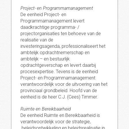
Project- en Programmamanagement
De eenheid Project- en
Programmamanagement levert
daadkrachtige programma- /
projectorganisaties ten behoeve van de
realisatie van de
investeringsagenda, professionaliseert het
ambtelijk opdrachtnemerschap en
ambtelijk – en bestuurlijk
opdrachtgeverschap en levert daarbij
procesexpertise. Tevens is de eenheid
Project- en Programmamanagement
verantwoordelijk voor de uitvoering van het
provinciaal grondbeleid. Hoofd van de
eenheid is de heer C.J. (Cees) Timmer.
Ruimte en Bereikbaarheid
De eenheid Ruimte en Bereikbaarheid is
verantwoordelijk voor de strategie,
beleidsontwikkeling en beleidsrealisatie in