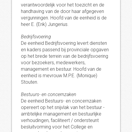
verantwoordelijk voor het toezicht en de
handhaving van de door haar afgegeven
vergunningen. Hoofd van de eenheid is de
heer E. (Erik) Jungerius.
Bedrijfsvoering
De eenheid Bedrijfsvoering levert diensten
en kaders passend bij provinciale opgaven
op het brede terrein van de bedrijfsvoering
voor bezoekers, medewerkers,
management en bestuur. Hoofd van de
eenheid is mevrouw M.P.E. (Monique)
Stouten.
Bestuurs- en concernzaken
De eenheid Bestuurs- en concernzaken
opereert op het snijvlak van het bestuur -
ambtelijke management en bestuurlijke
verhoudingen, faciliteert / ondersteunt
besluitvorming voor het College en