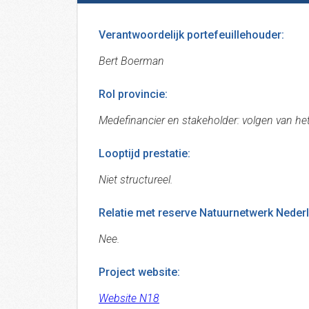
Verantwoordelijk portefeuillehouder:
Bert Boerman
Rol provincie:
Medefinancier en stakeholder: volgen van h
Looptijd prestatie:
Niet structureel.
Relatie met reserve Natuurnetwerk Nederla
Nee.
Project website:
Website N18