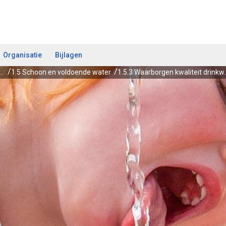
Organisatie
Bijlagen
 ontwikkeling en waterbeheer
1.5 Schoon en voldoende water
1.5.3 Waarborgen 