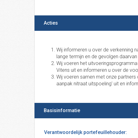
Acties
Wij informeren u over de verkenning 
lange termijn en de gevolgen daarvan 
Wij voeren het uitvoeringsprogramm
Vitens uit en informeren u over de vo
Wij voeren samen met onze partners 
aanpak nitraat uitspoeling' uit en inf
Basisinformatie
Verantwoordelijk portefeuillehouder: