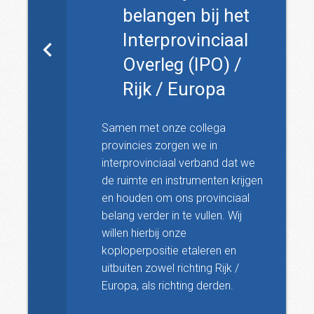
belangen bij het
Interprovinciaal
Overleg (IPO) /
Rijk / Europa
Samen met onze collega
provincies zorgen we in
interprovinciaal verband dat we
de ruimte en instrumenten krijgen
en houden om ons provinciaal
belang verder in te vullen. Wij
willen hierbij onze
koploperpositie etaleren en
uitbuiten zowel richting Rijk /
Europa, als richting derden.