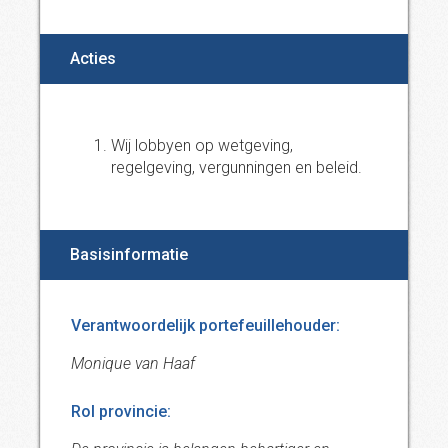
Acties
Wij lobbyen op wetgeving,
regelgeving, vergunningen en beleid.
Basisinformatie
Verantwoordelijk portefeuillehouder:
Monique van Haaf
Rol provincie: