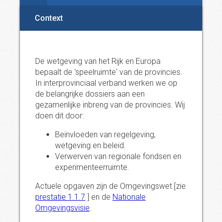
Context
De wetgeving van het Rijk en Europa
bepaalt de 'speelruimte' van de provincies.
In interprovinciaal verband werken we op
de belangrijke dossiers aan een
gezamenlijke inbreng van de provincies. Wij
doen dit door:
Beïnvloeden van regelgeving,
wetgeving en beleid.
Verwerven van regionale fondsen en
experimenteerruimte.
Actuele opgaven zijn de Omgevingswet [zie
prestatie 1.1.7
] en de
Nationale
Omgevingsvisie
.