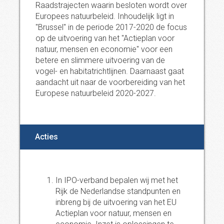
Raadstrajecten waarin besloten wordt over
Europees natuurbeleid. Inhoudelijk ligt in
"Brussel" in de periode 2017-2020 de focus
op de uitvoering van het "Actieplan voor
natuur, mensen en economie" voor een
betere en slimmere uitvoering van de
vogel- en habitatrichtlijnen. Daarnaast gaat
aandacht uit naar de voorbereiding van het
Europese natuurbeleid 2020-2027.
Acties
In IPO-verband bepalen wij met het
Rijk de Nederlandse standpunten en
inbreng bij de uitvoering van het EU
Actieplan voor natuur, mensen en