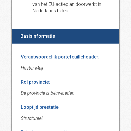
van het EU-actieplan doorwerkt in
Nederlands beleid.
Basisinformatie
Verantwoordelijk portefeuillehouder:
Hester Maij
Rol provincie:
De provincie is beïnvloeder.
Looptijd prestatie:
Structureel.