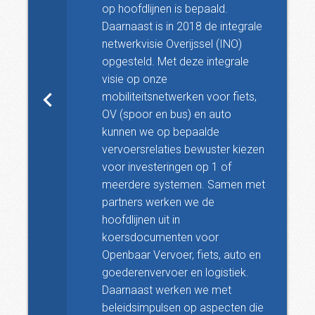
op hoofdlijnen is bepaald.
Daarnaast is in 2018 de integrale
netwerkvisie Overijssel (INO)
opgesteld. Met deze integrale
visie op onze
mobiliteitsnetwerken voor fiets,
OV (spoor en bus) en auto
kunnen we op bepaalde
vervoersrelaties bewuster kiezen
voor investeringen op 1 of
meerdere systemen. Samen met
partners werken we de
hoofdlijnen uit in
koersdocumenten voor
Openbaar Vervoer, fiets, auto en
goederenvervoer en logistiek.
Daarnaast werken we met
beleidsimpulsen op aspecten die