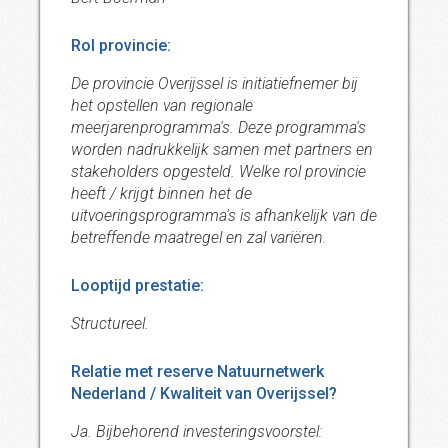
Rol provincie:
De provincie Overijssel is initiatiefnemer bij
het opstellen van regionale
meerjarenprogramma's. Deze programma's
worden nadrukkelijk samen met partners en
stakeholders opgesteld. Welke rol provincie
heeft / krijgt binnen het de
uitvoeringsprogramma's is afhankelijk van de
betreffende maatregel en zal variëren.
Looptijd prestatie:
Structureel.
Relatie met reserve Natuurnetwerk
Nederland / Kwaliteit van Overijssel?
Ja. Bijbehorend investeringsvoorstel: