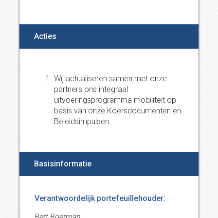
Acties
Wij actualiseren samen met onze
partners ons integraal
uitvoeringsprogramma mobiliteit op
basis van onze Koersdocumenten en
Beleidsimpulsen.
Basisinformatie
Verantwoordelijk portefeuillehouder:
Bert Boerman