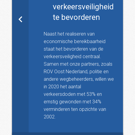
verkeersveiligheid
te bevorderen
Naast het realiseren van
economische bereikbaarheid
staat het bevorderen van de
verkeersveiligheid centraal.
Samen met onze partners, zoals
ROV Oost Nederland, politie en
andere wegbeheerders, willen we
in 2020 het aantal
verkeersdoden met 53% en
ernstig gewonden met 34%
verminderen ten opzichte van
2002.