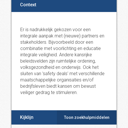
Context
Er is nadrukkelijk gekozen voor een
integrale aanpak met (nieuwe) partners en
stakeholders. Bijvoorbeeld door een
combinatie met voorlichting en educatie
integrale veiligheid. Andere kansrijke
beleidsvelden zijn ruimtelijke ordening,
volksgezondheid en onderwijs. Ook het
sluiten van 'safety deals' met verschillende
maatschappelijke organisaties en/of
bedrijfsleven biedt kansen om bewust
veiliger gedrag te stimuleren.
Kijklijn
Toon zoekhulpmiddelen