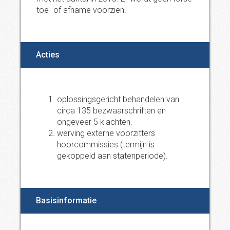
toe- of afname voorzien.
Acties
oplossingsgericht behandelen van
circa 135 bezwaarschriften en
ongeveer 5 klachten.
werving externe voorzitters
hoorcommissies (termijn is
gekoppeld aan statenperiode).
Basisinformatie