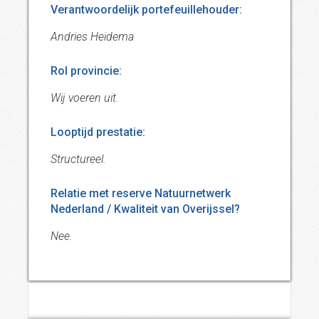
Verantwoordelijk portefeuillehouder:
Andries Heidema
Rol provincie:
Wij voeren uit.
Looptijd prestatie:
Structureel.
Relatie met reserve Natuurnetwerk
Nederland / Kwaliteit van Overijssel?
Nee.