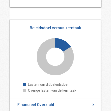
Beleidsdoel versus kerntaak
Lasten van dit beleidsdoel
Overige lasten van de kerntaak
Financieel Overzicht