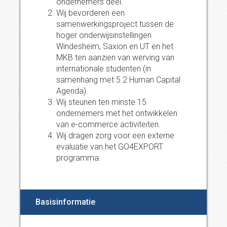
ondernemers deel.
Wij bevorderen een
samenwerkingsproject tussen de
hoger onderwijsinstellingen
Windesheim, Saxion en UT en het
MKB ten aanzien van werving van
internationale studenten (in
samenhang met 5.2 Human Capital
Agenda).
Wij steunen ten minste 15
ondernemers met het ontwikkelen
van e-commerce activiteiten.
Wij dragen zorg voor een externe
evaluatie van het GO4EXPORT
programma.
Basisinformatie