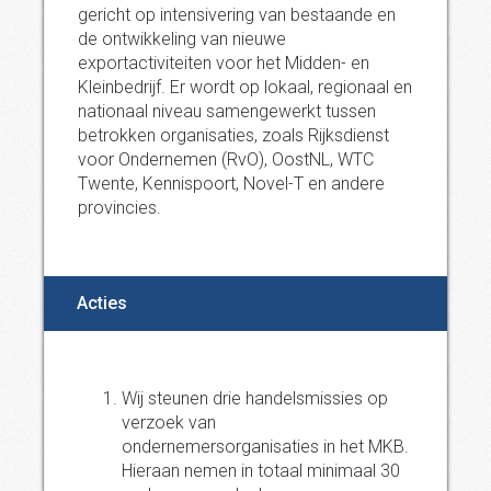
gericht op intensivering van bestaande en
de ontwikkeling van nieuwe
exportactiviteiten voor het Midden- en
Kleinbedrijf. Er wordt op lokaal, regionaal en
nationaal niveau samengewerkt tussen
betrokken organisaties, zoals Rijksdienst
voor Ondernemen (RvO), OostNL, WTC
Twente, Kennispoort, Novel-T en andere
provincies.
Acties
Wij steunen drie handelsmissies op
verzoek van
ondernemersorganisaties in het MKB.
Hieraan nemen in totaal minimaal 30