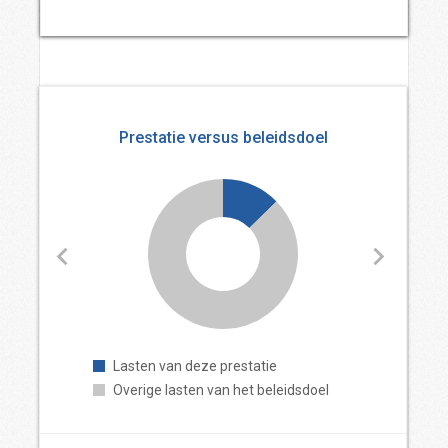
Prestatie versus beleidsdoel
Lasten van deze prestatie
Overige lasten van het beleidsdoel