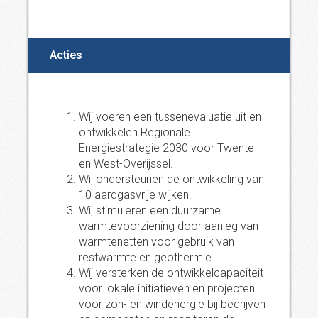
Acties
Wij voeren een tussenevaluatie uit en
ontwikkelen Regionale
Energiestrategie 2030 voor Twente
en West-Overijssel.
Wij ondersteunen de ontwikkeling van
10 aardgasvrije wijken.
Wij stimuleren een duurzame
warmtevoorziening door aanleg van
warmtenetten voor gebruik van
restwarmte en geothermie.
Wij versterken de ontwikkelcapaciteit
voor lokale initiatieven en projecten
voor zon- en windenergie bij bedrijven