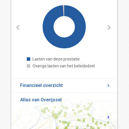
Lasten van deze prestatie
Overige lasten van het beleidsdoel
Financieel overzicht
Atlas van Overijssel