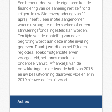
Een beperkt deel van de eigenaren kan de
financiering van de sanering niet zelf rond
krijgen. In uw Statenvergadering van 11
april jl. heeft u een motie aangenomen,
waarin u vraagt te onderzoeken of er een
stimuleringsfonds ingesteld kan worden.
Ten tijde van de opstelling van deze
begroting wordt aan deze motie invulling
gegeven. Daarbij wordt aan het Rijk een
regiodeal Toekomstgerichte erven
voorgesteld, het fonds maakt hier
onderdeel vanuit. Afhankelijk van de
ontwikkelingen in de tweede helft van 2018
en uw besluitvorming daarover, vloeien er in
2019 nieuwe acties uit voort.
Acties