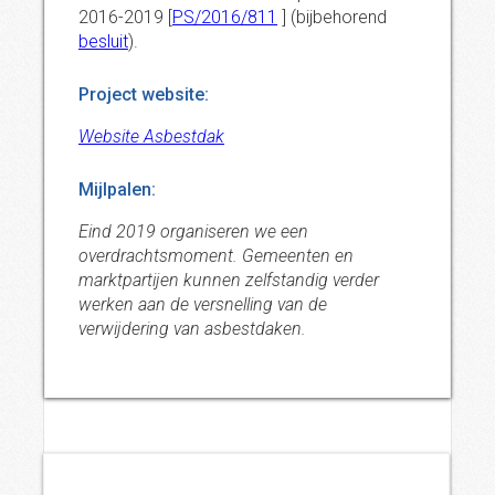
2016-2019 [
PS/2016/811
] (bijbehorend
besluit
).
Project website:
Website Asbestdak
Mijlpalen:
Eind 2019 organiseren we een
overdrachtsmoment. Gemeenten en
marktpartijen kunnen zelfstandig verder
werken aan de versnelling van de
verwijdering van asbestdaken.