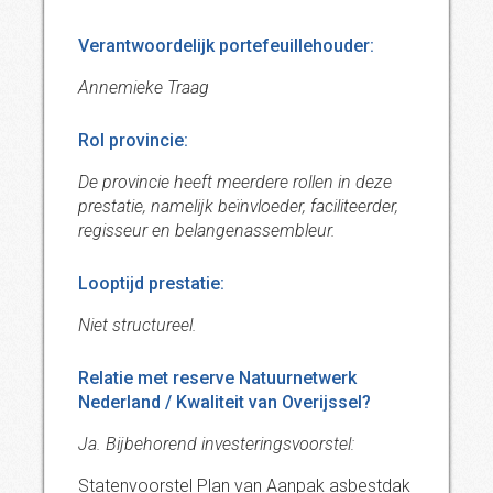
Verantwoordelijk portefeuillehouder:
Annemieke Traag
Rol provincie:
De provincie heeft meerdere rollen in deze
prestatie, namelijk beïnvloeder, faciliteerder,
regisseur en belangenassembleur.
Looptijd prestatie:
Niet structureel.
Relatie met reserve Natuurnetwerk
Nederland / Kwaliteit van Overijssel?
Ja. Bijbehorend investeringsvoorstel:
Statenvoorstel Plan van Aanpak asbestdak