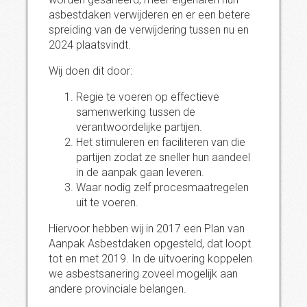
asbestdaken verwijderen en er een betere
spreiding van de verwijdering tussen nu en
2024 plaatsvindt.
Wij doen dit door:
Regie te voeren op effectieve
samenwerking tussen de
verantwoordelijke partijen.
Het stimuleren en faciliteren van die
partijen zodat ze sneller hun aandeel
in de aanpak gaan leveren.
Waar nodig zelf procesmaatregelen
uit te voeren.
Hiervoor hebben wij in 2017 een Plan van
Aanpak Asbestdaken opgesteld, dat loopt
tot en met 2019. In de uitvoering koppelen
we asbestsanering zoveel mogelijk aan
andere provinciale belangen.