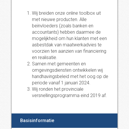
Wij breiden onze online toolbox uit
met nieuwe producten. Alle
beïnvloeders (zoals banken en
accountants) hebben daarmee de
mogelijkheid om hun klanten met een
asbestdak van maatwerkadvies te
voorzien ten aanzien van financiering
en realisatie.
Samen met gemeenten en
omgevingsdiensten ontwikkelen wij
handhavingsbeleid met het oog op de
periode vanaf 1 januari 2024.
Wij ronden het provinciale
versnellingsprogramma eind 2019 af.
Basisinformatie