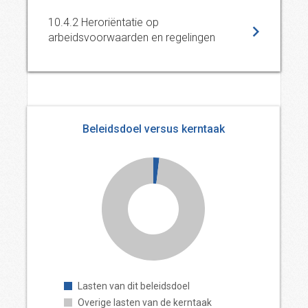
10.4.2 Heroriëntatie op
arbeidsvoorwaarden en regelingen
Beleidsdoel versus kerntaak
Lasten van dit beleidsdoel
Overige lasten van de kerntaak