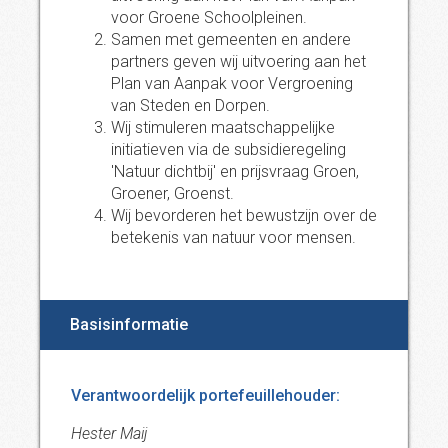
voor Groene Schoolpleinen.
Samen met gemeenten en andere
partners geven wij uitvoering aan het
Plan van Aanpak voor Vergroening
van Steden en Dorpen.
Wij stimuleren maatschappelijke
initiatieven via de subsidieregeling
'Natuur dichtbij' en prijsvraag Groen,
Groener, Groenst.
Wij bevorderen het bewustzijn over de
betekenis van natuur voor mensen.
Basisinformatie
Verantwoordelijk portefeuillehouder:
Hester Maij