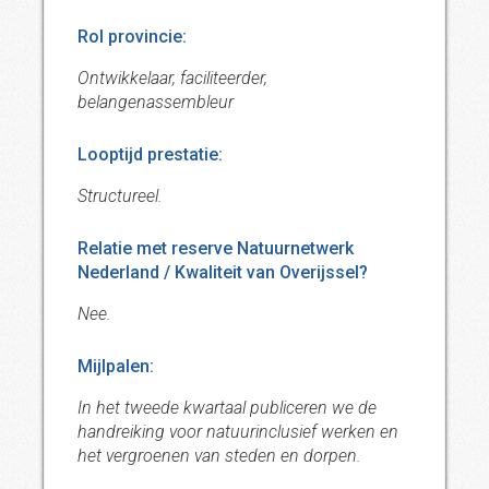
Rol provincie:
Ontwikkelaar, faciliteerder,
belangenassembleur
Looptijd prestatie:
Structureel.
Relatie met reserve Natuurnetwerk
Nederland / Kwaliteit van Overijssel?
Nee.
Mijlpalen:
In het tweede kwartaal publiceren we de
handreiking voor natuurinclusief werken en
het vergroenen van steden en dorpen.