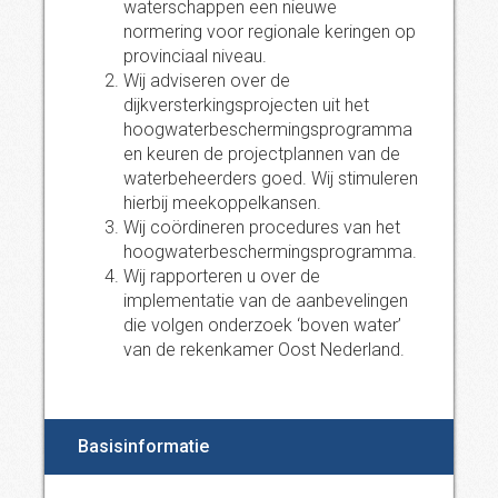
waterschappen een nieuwe
normering voor regionale keringen op
provinciaal niveau.
Wij adviseren over de
dijkversterkingsprojecten uit het
hoogwaterbeschermingsprogramma
en keuren de projectplannen van de
waterbeheerders goed. Wij stimuleren
hierbij meekoppelkansen.
Wij coördineren procedures van het
hoogwaterbeschermingsprogramma.
Wij rapporteren u over de
implementatie van de aanbevelingen
die volgen onderzoek ‘boven water’
van de rekenkamer Oost Nederland.
Basisinformatie