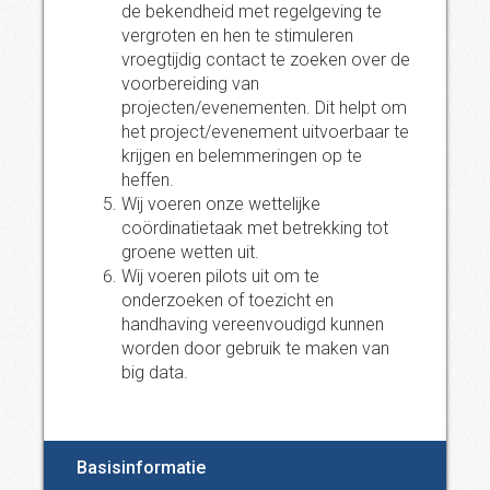
de bekendheid met regelgeving te
vergroten en hen te stimuleren
vroegtijdig contact te zoeken over de
voorbereiding van
projecten/evenementen. Dit helpt om
het project/evenement uitvoerbaar te
krijgen en belemmeringen op te
heffen.
Wij voeren onze wettelijke
coördinatietaak met betrekking tot
groene wetten uit.
Wij voeren pilots uit om te
onderzoeken of toezicht en
handhaving vereenvoudigd kunnen
worden door gebruik te maken van
big data.
Basisinformatie