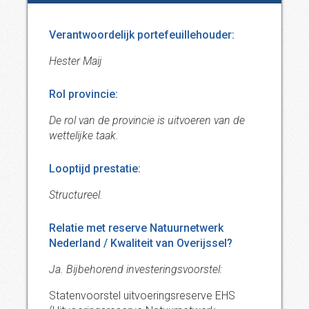
Verantwoordelijk portefeuillehouder:
Hester Maij
Rol provincie:
De rol van de provincie is uitvoeren van de
wettelijke taak.
Looptijd prestatie:
Structureel.
Relatie met reserve Natuurnetwerk
Nederland / Kwaliteit van Overijssel?
Ja. Bijbehorend investeringsvoorstel:
Statenvoorstel uitvoeringsreserve EHS