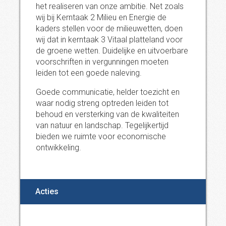
het realiseren van onze ambitie. Net zoals
wij bij Kerntaak 2 Milieu en Energie de
kaders stellen voor de milieuwetten, doen
wij dat in kerntaak 3 Vitaal platteland voor
de groene wetten. Duidelijke en uitvoerbare
voorschriften in vergunningen moeten
leiden tot een goede naleving.
Goede communicatie, helder toezicht en
waar nodig streng optreden leiden tot
behoud en versterking van de kwaliteiten
van natuur en landschap. Tegelijkertijd
bieden we ruimte voor economische
ontwikkeling.
Acties