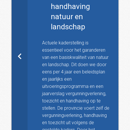
handhaving
natuur en
landschap
Actuele kaderstelling is
essentieel voor het garanderen
van een basiskwaliteit van natuur
en landschap. Dit doen we door
eens per 4 jaar een beleidsplan
en jaarlijks een
uitvoeringsprogramma en een
jaarverslag vergunningverlening,
toezicht en handhaving op te
stellen. De provincie voert zelf de
vergunningverlening, handhaving
en toezicht uit volgens de
gestelde kaders. Door het