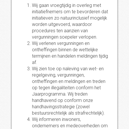
Wij gaan vroegtijdig in overleg met
initiatiefnemers om te bevorderen dat
initiatieven zo natuurinclusief mogelijk
worden uitgevoerd, waardoor
procedures ten aanzien van
vergunningen soepeler verlopen.
Wij verlenen vergunningen en
ontheffingen binnen de wettelijke
termijnen en handelen meldingen tijdig
af.
Wij zien toe op naleving van wet- en
regelgeving, vergunningen,
ontheffingen en meldingen en treden
op tegen illegaliteiten conform het
Jaarprogramma. Wij treden
handhavend op conform onze
handhavingsstrategie (zowel
bestuursrechtelijk als strafrechtelijk).
Wij informeren inwoners,
ondernemers en medeoverheden om