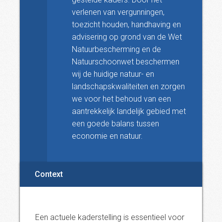
verlenen van vergunningen,
toezicht houden, handhaving en
advisering op grond van de Wet
Natuurbescherming en de
Natuurschoonwet beschermen
wij de huidige natuur- en
landschapskwaliteiten en zorgen
we voor het behoud van een
aantrekkelijk landelijk gebied met
een goede balans tussen
economie en natuur.
Context
Een actuele kaderstelling is essentieel voor