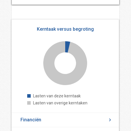
Kerntaak versus begroting
Lasten van deze kerntaak
Lasten van overige kerntaken
Financiën