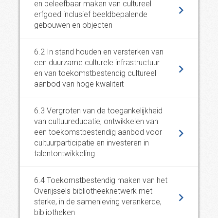
en beleefbaar maken van cultureel
erfgoed inclusief beeldbepalende
gebouwen en objecten
6.2 In stand houden en versterken van
een duurzame culturele infrastructuur
en van toekomstbestendig cultureel
aanbod van hoge kwaliteit
6.3 Vergroten van de toegankelijkheid
van cultuureducatie, ontwikkelen van
een toekomstbestendig aanbod voor
cultuurparticipatie en investeren in
talentontwikkeling
6.4 Toekomstbestendig maken van het
Overijssels bibliotheeknetwerk met
sterke, in de samenleving verankerde,
bibliotheken