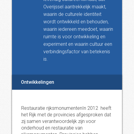
Overijssel aantrekkelijk maakt,
waarin de culturele identiteit
wordt ontwikkeld en behouden,
waarin iedereen meedoet, waarin
ruimte is voor ontwikkeling en
experiment en waarin cultuur een
verbindingsfactor van betekenis
is.
Ontwikkelingen
Restauratie rijksmonumentenIn 2012 heeft
het Rijk met de provincies afgesproken dat
zij samen verantwoordelijk zijn voor
onderhoud en restauratie van