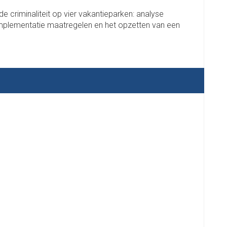
e criminaliteit op vier vakantieparken: analyse
 implementatie maatregelen en het opzetten van een