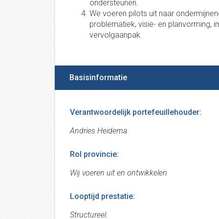
ondersteunen.
We voeren pilots uit naar ondermijnend
problematiek, visie- en planvorming,
vervolgaanpak.
Basisinformatie
Verantwoordelijk portefeuillehouder:
Andries Heidema
Rol provincie:
Wij voeren uit en ontwikkelen
Looptijd prestatie:
Structureel.