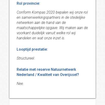
Rol provincie:
Conform Kompas 2020 bepalen wij onze rol
en samenwerkingspartners in de stedelijke
netwerken aan de hand van de
maatschappelijke opgave. Wij maken aan de
voorkant duidelijk vanuit welke rol wij
handelen en wat onze inzet is.
Looptijd prestatie:
Structureel.
Relatie met reserve Natuurnetwerk
Nederland / Kwaliteit van Overijssel?
Nee.