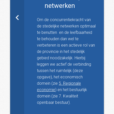
netwerken
Om de concurrentiekracht van
de stedelijke netwerken optimaal
te benutten en de leefbaarheid
te behouden dan wel te
verbeteren is een actieve rol van
de provincie in het stedelijk
gebied noodzakelijk. Hierbij
leggen we actief de verbinding
tussen het ruimtelijk (deze
opgave), het economisch
domein (zie
5. Regionale
economie
) en het bestuurlijk
domein (zie 7. Kwaliteit
openbaar bestuur).