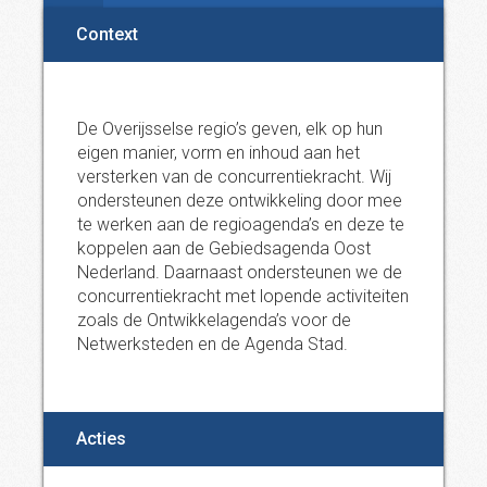
Context
De Overijsselse regio’s geven, elk op hun
eigen manier, vorm en inhoud aan het
versterken van de concurrentiekracht. Wij
ondersteunen deze ontwikkeling door mee
te werken aan de regioagenda’s en deze te
koppelen aan de Gebiedsagenda Oost
Nederland. Daarnaast ondersteunen we de
concurrentiekracht met lopende activiteiten
zoals de Ontwikkelagenda’s voor de
Netwerksteden en de Agenda Stad.
Acties