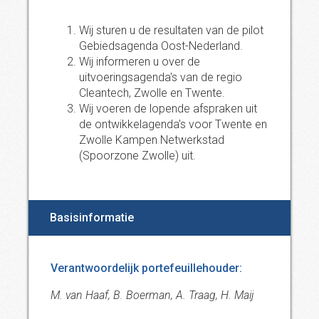
Wij sturen u de resultaten van de pilot
Gebiedsagenda Oost-Nederland.
Wij informeren u over de
uitvoeringsagenda's van de regio
Cleantech, Zwolle en Twente.
Wij voeren de lopende afspraken uit
de ontwikkelagenda's voor Twente en
Zwolle Kampen Netwerkstad
(Spoorzone Zwolle) uit.
Basisinformatie
Verantwoordelijk portefeuillehouder:
M. van Haaf, B. Boerman, A. Traag, H. Maij