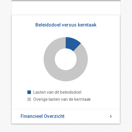
Beleidsdoel versus kerntaak
Lasten van dit beleidsdoel
Overige lasten van de kerntaak
Financieel Overzicht