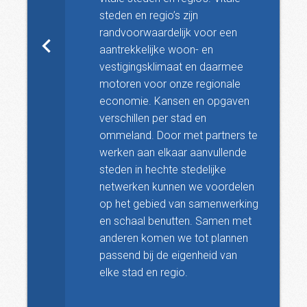
steden en regio’s zijn
randvoorwaardelijk voor een
aantrekkelijke woon- en
vestigingsklimaat en daarmee
motoren voor onze regionale
economie. Kansen en opgaven
verschillen per stad en
ommeland. Door met partners te
werken aan elkaar aanvullende
steden in hechte stedelijke
netwerken kunnen we voordelen
op het gebied van samenwerking
en schaal benutten. Samen met
anderen komen we tot plannen
passend bij de eigenheid van
elke stad en regio.