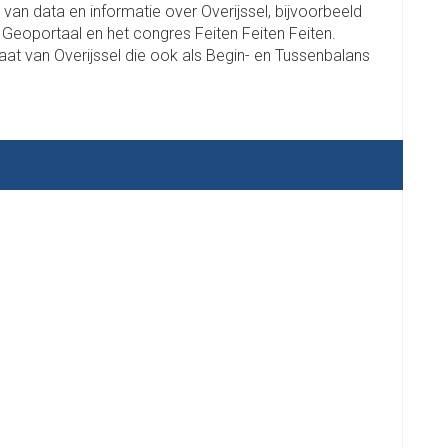
n van data en informatie over Overijssel, bijvoorbeeld
 Geoportaal en het congres Feiten Feiten Feiten.
t van Overijssel die ook als Begin- en Tussenbalans