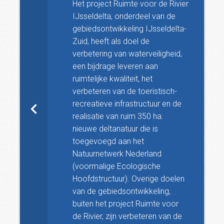
Het project Ruimte voor de Rivier
IJsseldelta, onderdeel van de
gebiedsontwikkeling IJsseldelta-
Zuid, heeft als doel de
verbetering van waterveiligheid,
een bijdrage leveren aan
ruimtelijke kwaliteit, het
verbeteren van de toeristisch-
recreatieve infrastructuur en de
realisatie van ruim 350 ha.
nieuwe deltanatuur die is
toegevoegd aan het
Natuurnetwerk Nederland
(voormalige Ecologische
Hoofdstructuur). Overige doelen
van de gebiedsontwikkeling,
buiten het project Ruimte voor
de Rivier, zijn verbeteren van de