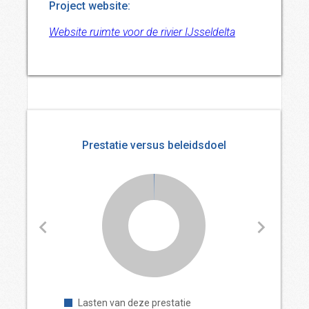
Project website:
Website ruimte voor de rivier IJsseldelta
Prestatie versus beleidsdoel
Lasten van deze prestatie