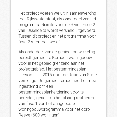
Het project voeren we uit in samenwerking
met Rijkswaterstaat, als onderdeel van het
programma Ruimte voor de Rivier. Fase 2
van IJsseldelta wordt versneld uitgevoerd.
Tussen dit project en het programma voor
fase 2 stemmen we af.
Als onderdeel van de gebiedsontwikkeling
bereidt gemeente Kampen woningbouw
voor in het gebied grenzend aan het
projectgebied. Het bestemmingsplan
hiervoor is in 2015 door de Raad van State
vernietigd. De gemeenteraad heeft er mee
ingestemd om een
bestemmingsplanherziening voor te
bereiden, gericht op het alsnog realiseren
van fase 1 van het aangepaste
woningbouwprogramma voor het dorp
Reeve (600 woningen).