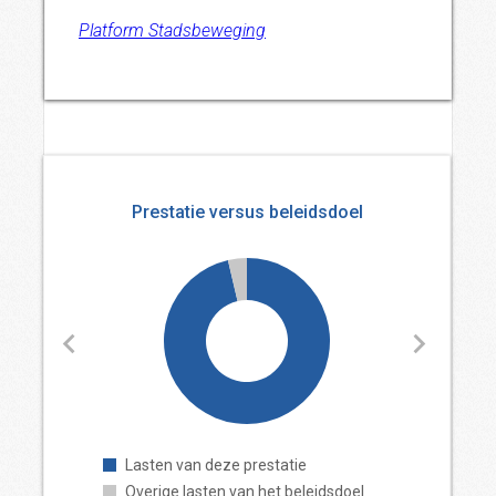
Platform Stadsbeweging
Prestatie versus beleidsdoel
Lasten van deze prestatie
Overige lasten van het beleidsdoel