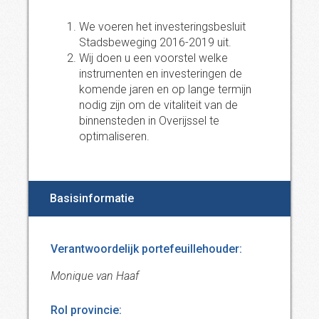
We voeren het investeringsbesluit
Stadsbeweging 2016-2019 uit.
Wij doen u een voorstel welke
instrumenten en investeringen de
komende jaren en op lange termijn
nodig zijn om de vitaliteit van de
binnensteden in Overijssel te
optimaliseren.
Basisinformatie
Verantwoordelijk portefeuillehouder:
Monique van Haaf
Rol provincie: