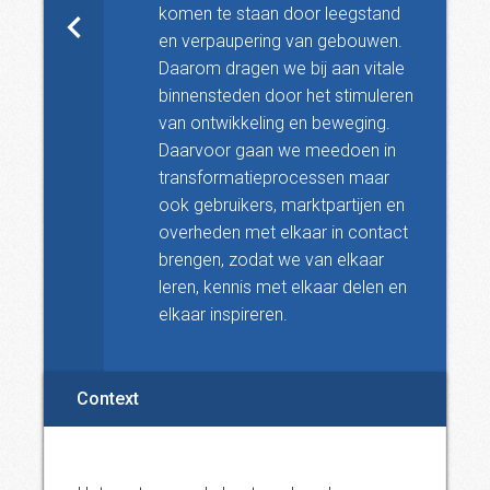
komen te staan door leegstand
en verpaupering van gebouwen.
Daarom dragen we bij aan vitale
binnensteden door het stimuleren
van ontwikkeling en beweging.
Daarvoor gaan we meedoen in
transformatieprocessen maar
ook gebruikers, marktpartijen en
overheden met elkaar in contact
brengen, zodat we van elkaar
leren, kennis met elkaar delen en
elkaar inspireren.
Context