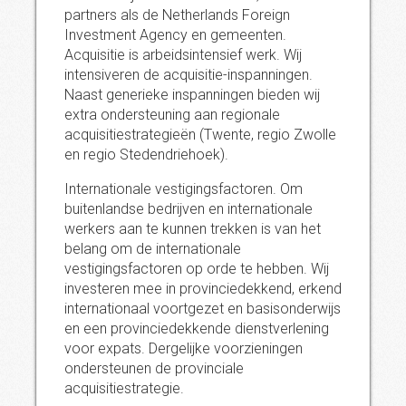
partners als de Netherlands Foreign
Investment Agency en gemeenten.
Acquisitie is arbeidsintensief werk. Wij
intensiveren de acquisitie-inspanningen.
Naast generieke inspanningen bieden wij
extra ondersteuning aan regionale
acquisitiestrategieën (Twente, regio Zwolle
en regio Stedendriehoek).
Internationale vestigingsfactoren. Om
buitenlandse bedrijven en internationale
werkers aan te kunnen trekken is van het
belang om de internationale
vestigingsfactoren op orde te hebben. Wij
investeren mee in provinciedekkend, erkend
internationaal voortgezet en basisonderwijs
en een provinciedekkende dienstverlening
voor expats. Dergelijke voorzieningen
ondersteunen de provinciale
acquisitiestrategie.