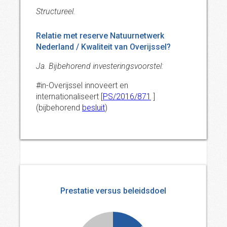
Structureel.
Relatie met reserve Natuurnetwerk
Nederland / Kwaliteit van Overijssel?
Ja. Bijbehorend investeringsvoorstel:
#in-Overijssel innoveert en
internationaliseert [
PS/2016/871
]
(bijbehorend
besluit
)
Prestatie versus beleidsdoel