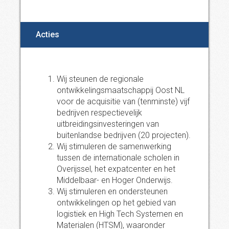
Acties
Wij steunen de regionale
ontwikkelingsmaatschappij Oost NL
voor de acquisitie van (tenminste) vijf
bedrijven respectievelijk
uitbreidingsinvesteringen van
buitenlandse bedrijven (20 projecten).
Wij stimuleren de samenwerking
tussen de internationale scholen in
Overijssel, het expatcenter en het
Middelbaar- en Hoger Onderwijs.
Wij stimuleren en ondersteunen
ontwikkelingen op het gebied van
logistiek en High Tech Systemen en
Materialen (HTSM), waaronder