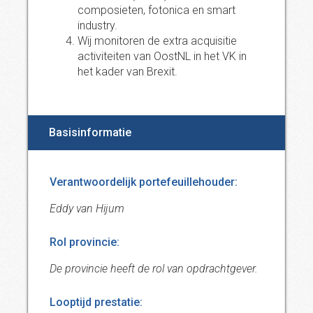
composieten, fotonica en smart
industry.
Wij monitoren de extra acquisitie
activiteiten van OostNL in het VK in
het kader van Brexit.
Basisinformatie
Verantwoordelijk portefeuillehouder:
Eddy van Hijum
Rol provincie:
De provincie heeft de rol van opdrachtgever.
Looptijd prestatie: