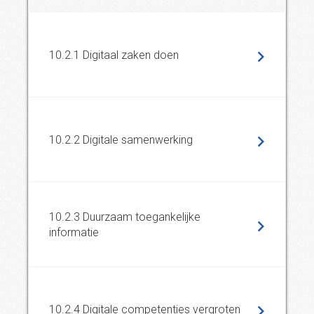
10.2.1 Digitaal zaken doen
10.2.2 Digitale samenwerking
10.2.3 Duurzaam toegankelijke
informatie
10.2.4 Digitale competenties vergroten