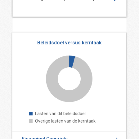
Beleidsdoel versus kerntaak
Lasten van dit beleidsdoel
Overige lasten van de kerntaak
Financieel Overzicht