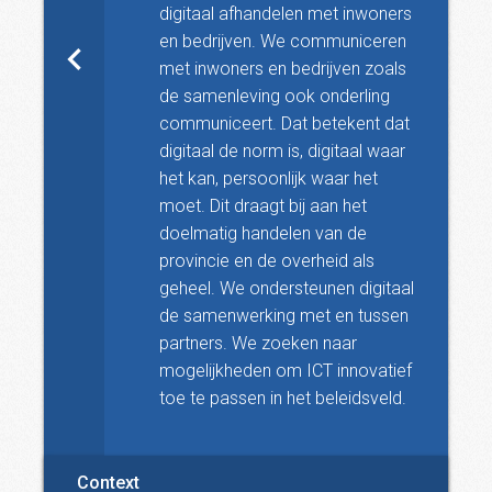
digitaal afhandelen met inwoners
en bedrijven. We communiceren
met inwoners en bedrijven zoals
de samenleving ook onderling
communiceert. Dat betekent dat
digitaal de norm is, digitaal waar
het kan, persoonlijk waar het
moet. Dit draagt bij aan het
doelmatig handelen van de
provincie en de overheid als
geheel. We ondersteunen digitaal
de samenwerking met en tussen
partners. We zoeken naar
mogelijkheden om ICT innovatief
toe te passen in het beleidsveld.
Context