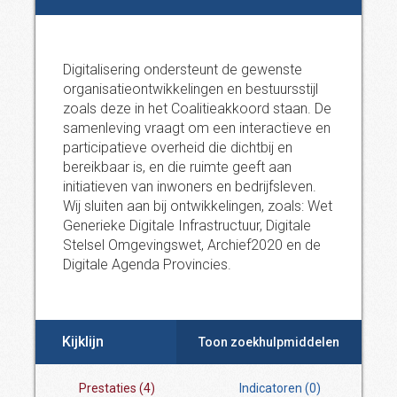
Digitalisering ondersteunt de gewenste
organisatieontwikkelingen en bestuursstijl
zoals deze in het Coalitieakkoord staan. De
samenleving vraagt om een interactieve en
participatieve overheid die dichtbij en
bereikbaar is, en die ruimte geeft aan
initiatieven van inwoners en bedrijfsleven.
Wij sluiten aan bij ontwikkelingen, zoals: Wet
Generieke Digitale Infrastructuur, Digitale
Stelsel Omgevingswet, Archief2020 en de
Digitale Agenda Provincies.
Kijklijn
Toon zoekhulpmiddelen
Prestaties
(
4
)
Indicatoren
(
0
)