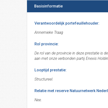
Basisinformatie
Verantwoordelijk portefeuillehouder:
Annemieke Traag
Rol provincie:
De rol van de provincie in deze prestatie is 
aan met onze verbonden partij Enexis Holdin
Looptijd prestatie:
Structureel.
Relatie met reserve Natuurnetwerk Nederla
Nee.