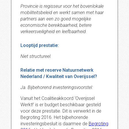
Provincie is regisseur voor het bovenlokale
mobiliteitsbeleid en werkt samen met haar
partners aan een zo goed mogelijke
economische bereikbaarheid, betere
verkeersveiligheid en leefbaarheid.
Looptijd prestatie:
Niet structureel.
Relatie met reserve Natuurnetwerk
Nederland / Kwaliteit van Overijssel?
Ja. Bijbehorend investeringsvoorstel:
Vanuit het Coalitieakkoord ‘Overijssel
Werkt!’ is er budget beschikbaar gesteld
voor deze prestatie. Dit is verwerkt in de
Begroting 2016. Het bijbehorende
investeringsbesluit is daarmee de
Begroting