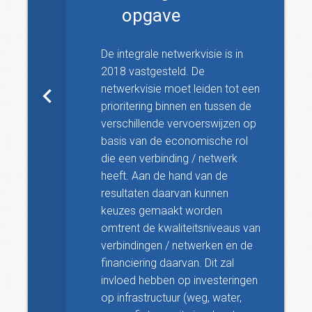
opgave
De integrale netwerkvisie is in
2018 vastgesteld. De
netwerkvisie moet leiden tot een
prioritering binnen en tussen de
verschillende vervoerswijzen op
basis van de economische rol
die een verbinding / netwerk
heeft. Aan de hand van de
resultaten daarvan kunnen
keuzes gemaakt worden
omtrent de kwaliteitsniveaus van
verbindingen / netwerken en de
financiering daarvan. Dit zal
invloed hebben op investeringen
op infrastructuur (weg, water,