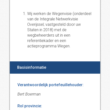
Wij werken de Wegenvisie (onderdeel
van de Integrale Netwerkvisie
Overijssel; vastgesteld door uw
Staten in 2018) met de
wegbeheerders uit in een
referentiekader en een
actieprogramma Wegen.
Basisinformatie
Verantwoordelijk portefeuillehouder:
Bert Boerman
Rol provincie: