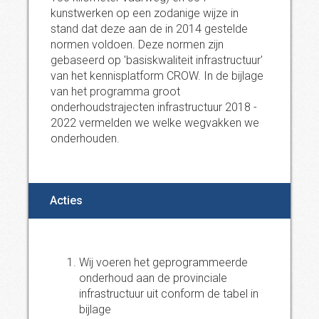
kunstwerken op een zodanige wijze in
stand dat deze aan de in 2014 gestelde
normen voldoen. Deze normen zijn
gebaseerd op 'basiskwaliteit infrastructuur'
van het kennisplatform CROW. In de bijlage
van het programma groot
onderhoudstrajecten infrastructuur 2018 -
2022 vermelden we welke wegvakken we
onderhouden.
Acties
Wij voeren het geprogrammeerde
onderhoud aan de provinciale
infrastructuur uit conform de tabel in
bijlage