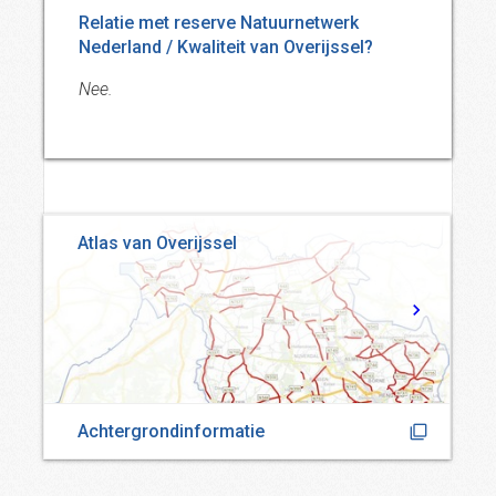
Relatie met reserve Natuurnetwerk
Nederland / Kwaliteit van Overijssel?
Nee.
Atlas van Overijssel
Achtergrondinformatie