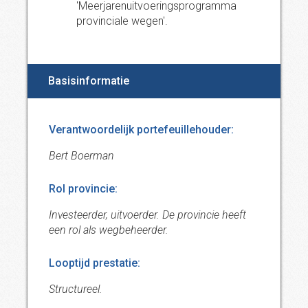
'Meerjarenuitvoeringsprogramma
provinciale wegen'.
Basisinformatie
Verantwoordelijk portefeuillehouder:
Bert Boerman
Rol provincie:
Investeerder, uitvoerder. De provincie heeft
een rol als wegbeheerder.
Looptijd prestatie:
Structureel.